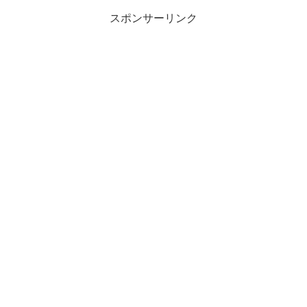
スポンサーリンク