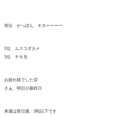
首位 がっぽん キターーーー
2位 ムスコダカメ
3位 チキ兄
お疲れ様でした😊
さぁ、明日が最終日
来週は祭日週、3戦以下です