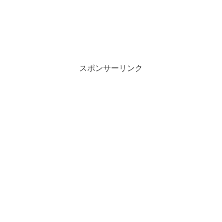
スポンサーリンク