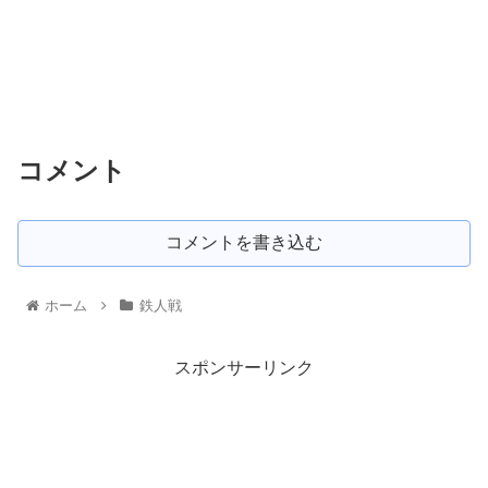
コメント
コメントを書き込む
ホーム
鉄人戦
スポンサーリンク