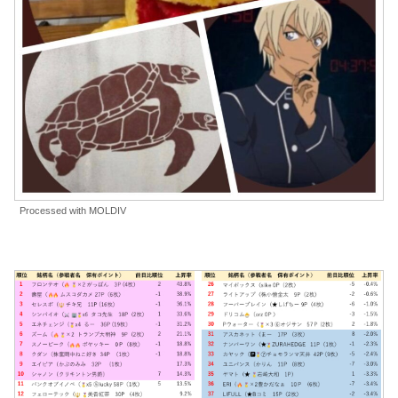
Processed with MOLDIV