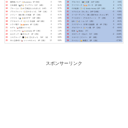
スポンサーリンク