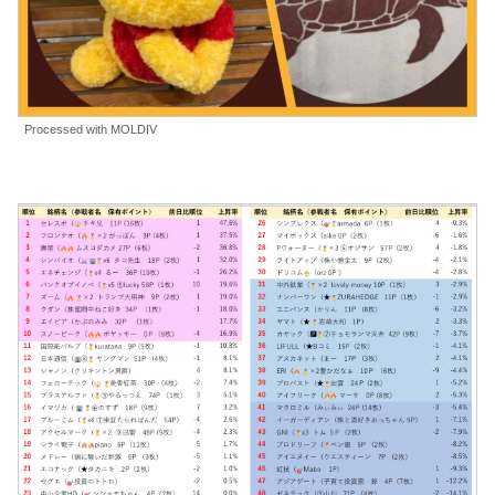
Processed with MOLDIV