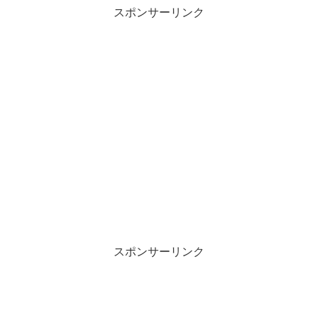
スポンサーリンク
スポンサーリンク