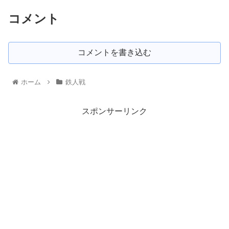
コメント
コメントを書き込む
ホーム
鉄人戦
スポンサーリンク