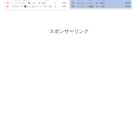
スポンサーリンク