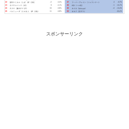
スポンサーリンク