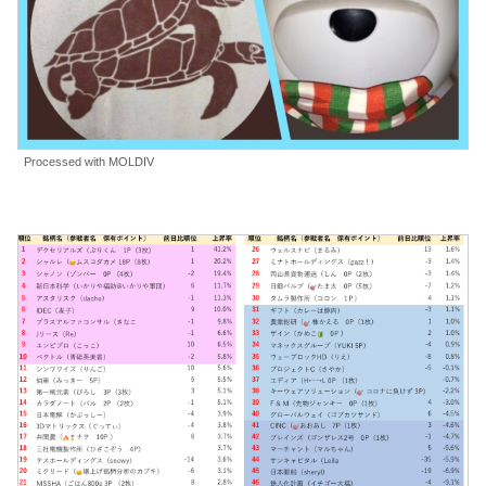
Processed with MOLDIV