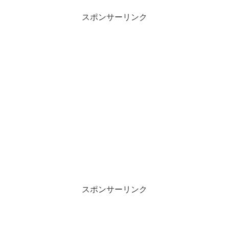
スポンサーリンク
スポンサーリンク