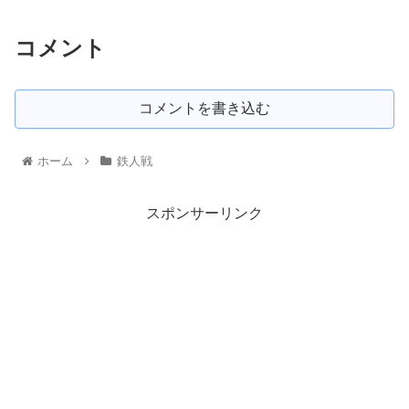
コメント
コメントを書き込む
ホーム
鉄人戦
スポンサーリンク