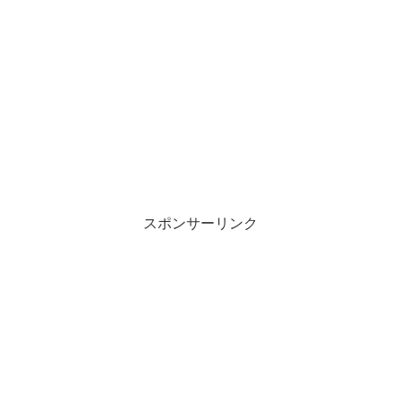
スポンサーリンク