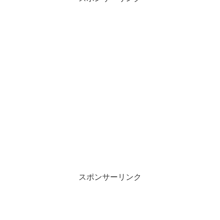
スポンサーリンク