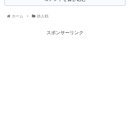
ホーム
鉄人戦
スポンサーリンク