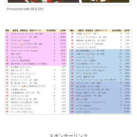
Processed with MOLDIV
スポンサーリンク