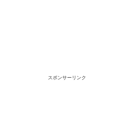
スポンサーリンク