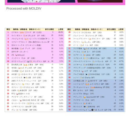
Processed with MOLDIV