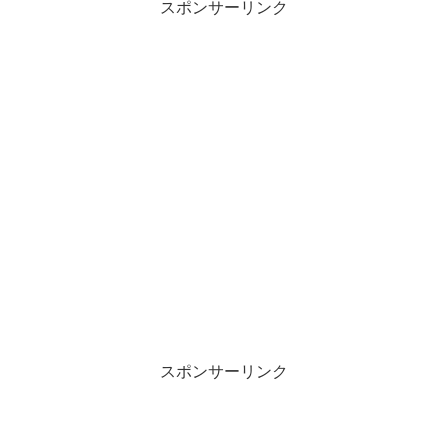
スポンサーリンク
スポンサーリンク