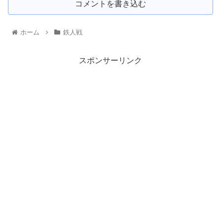
コメントを書き込む
ホーム
鉄人戦
スポンサーリンク