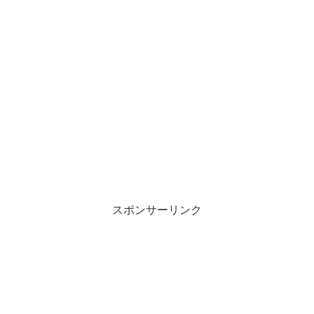
スポンサーリンク