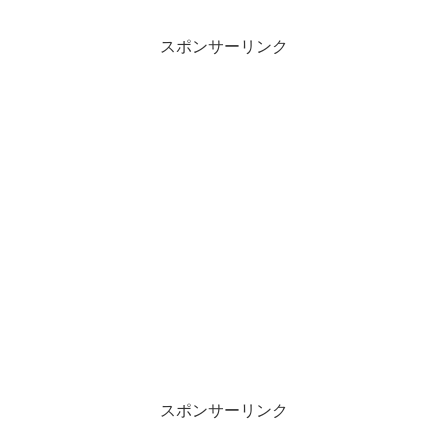
スポンサーリンク
スポンサーリンク