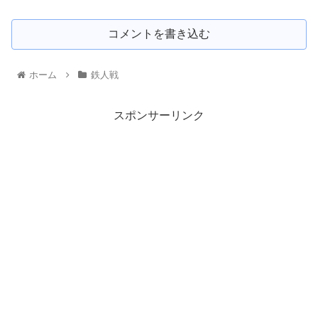
コメントを書き込む
ホーム
鉄人戦
スポンサーリンク