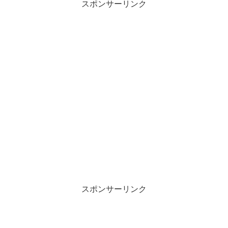
スポンサーリンク
スポンサーリンク