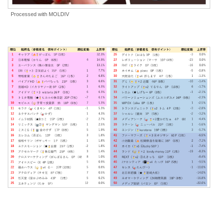
Processed with MOLDIV