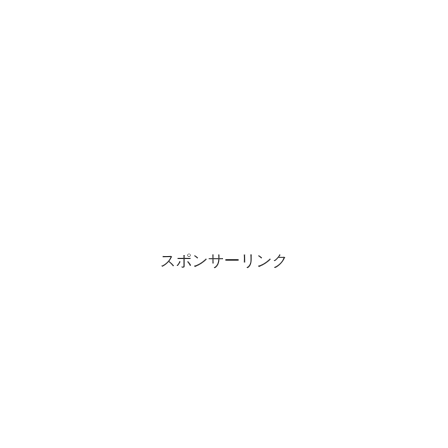
スポンサーリンク