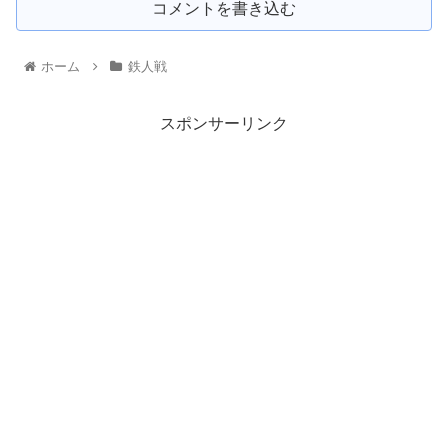
コメントを書き込む
ホーム
鉄人戦
スポンサーリンク