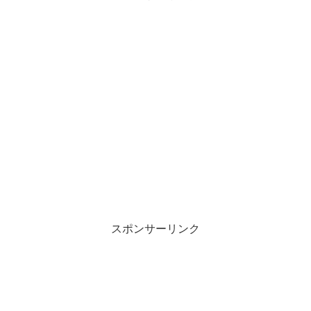
スポンサーリンク