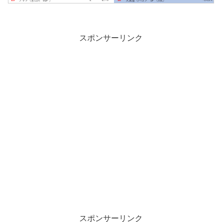
スポンサーリンク
スポンサーリンク