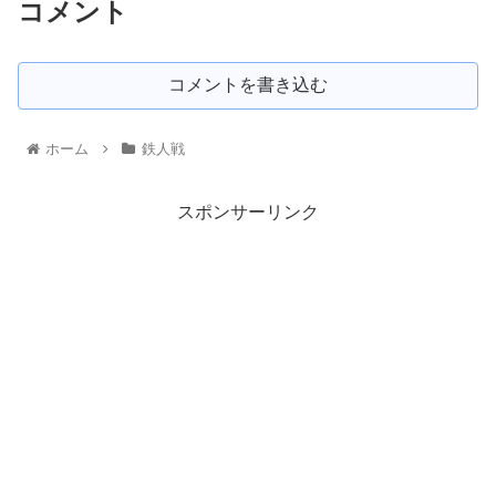
コメント
コメントを書き込む
ホーム
鉄人戦
スポンサーリンク