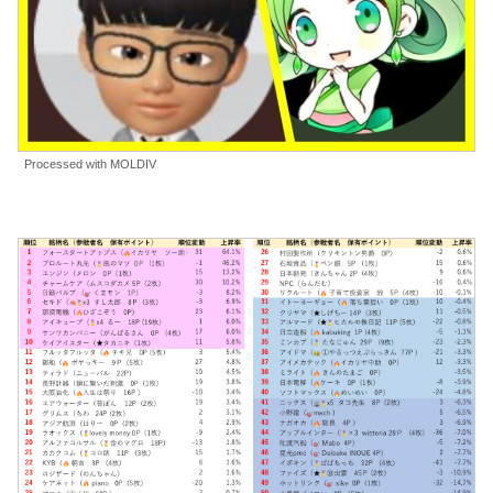
Processed with MOLDIV