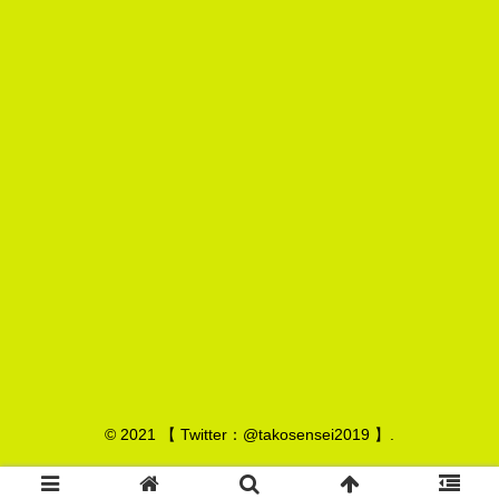
© 2021 【 Twitter：@takosensei2019 】.