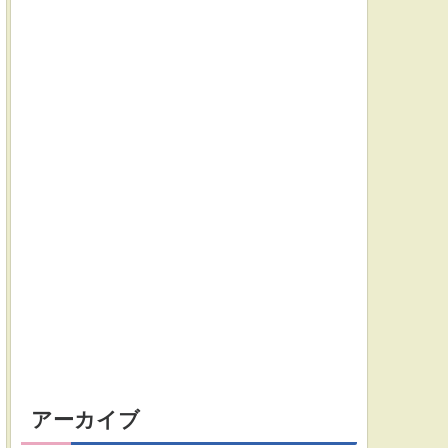
アーカイブ