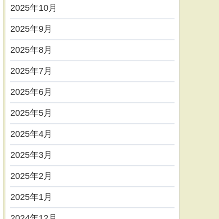
2025年10月
2025年9月
2025年8月
2025年7月
2025年6月
2025年5月
2025年4月
2025年3月
2025年2月
2025年1月
2024年12月