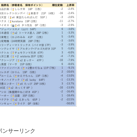
ポンサーリンク