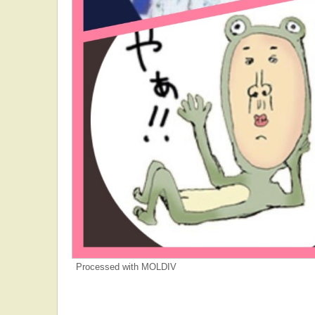
Processed with MOLDIV