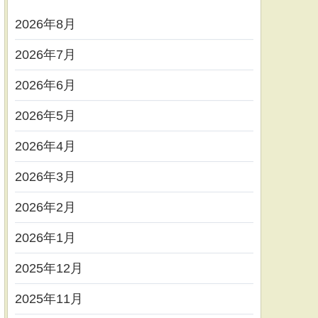
2026年8月
2026年7月
2026年6月
2026年5月
2026年4月
2026年3月
2026年2月
2026年1月
2025年12月
2025年11月