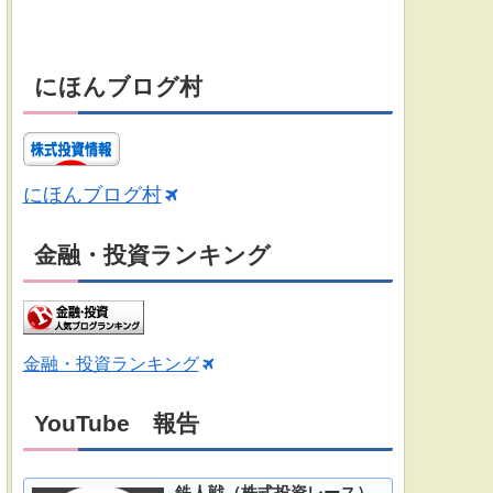
にほんブログ村
にほんブログ村
金融・投資ランキング
金融・投資ランキング
YouTube 報告