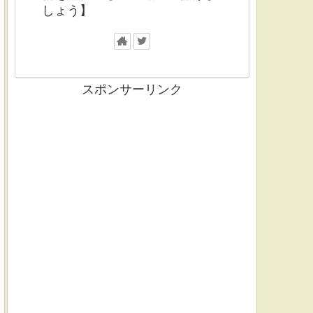
しょう】
スポンサーリンク