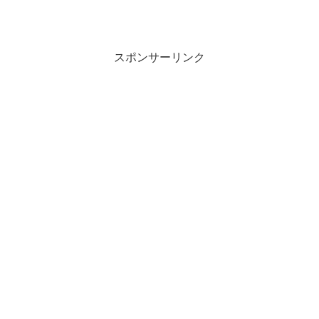
スポンサーリンク