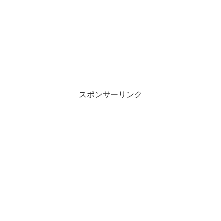
スポンサーリンク