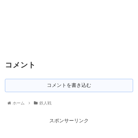
コメント
コメントを書き込む
ホーム
鉄人戦
スポンサーリンク