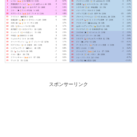
スポンサーリンク