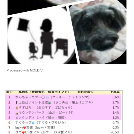
Processed with MOLDIV