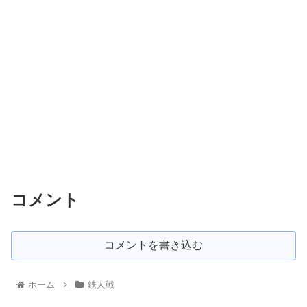
コメント
コメントを書き込む
ホーム
鉄人戦