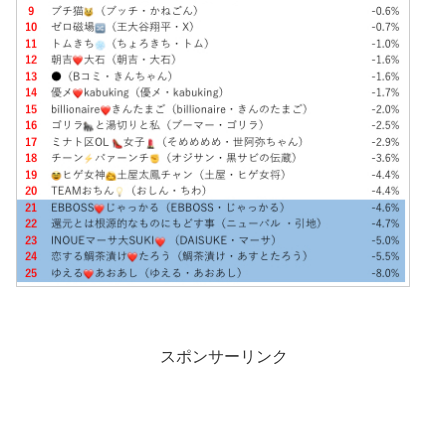
スポンサーリンク