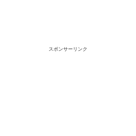
スポンサーリンク