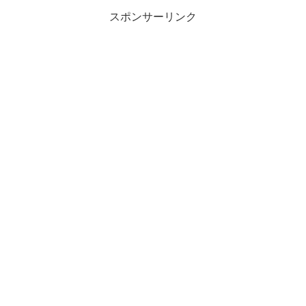
スポンサーリンク