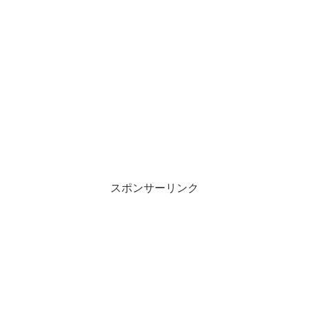
スポンサーリンク