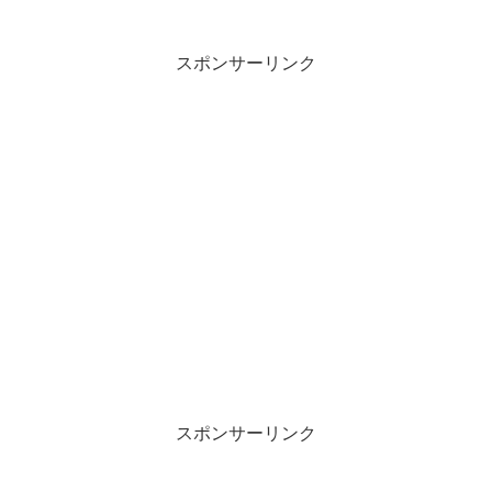
スポンサーリンク
スポンサーリンク