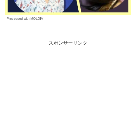
Processed with MOLDIV
スポンサーリンク