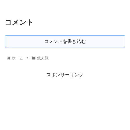
コメント
コメントを書き込む
ホーム
鉄人戦
スポンサーリンク