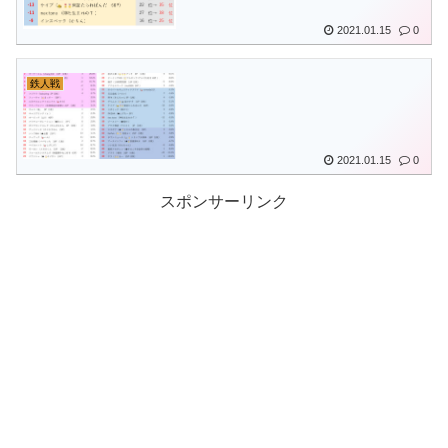
2021.01.15
0
鉄人戦
2021.01.15
0
スポンサーリンク