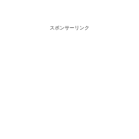
スポンサーリンク