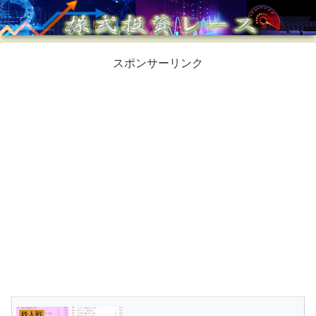
スポンサーリンク
鉄人戦