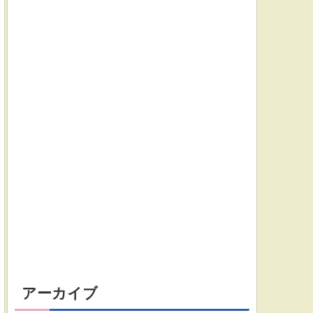
アーカイブ