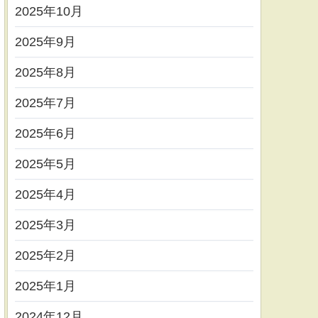
2025年10月
2025年9月
2025年8月
2025年7月
2025年6月
2025年5月
2025年4月
2025年3月
2025年2月
2025年1月
2024年12月