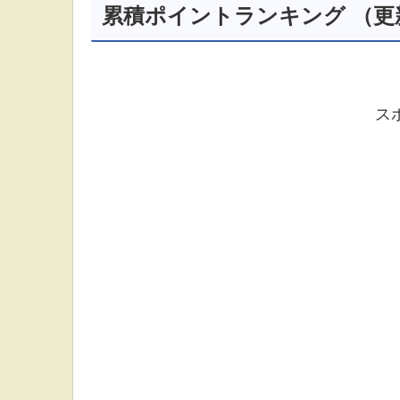
累積ポイントランキング （更新：
ス