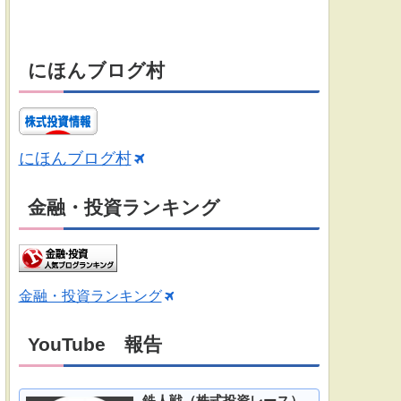
にほんブログ村
にほんブログ村
金融・投資ランキング
金融・投資ランキング
YouTube 報告