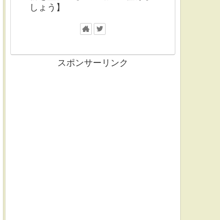
しょう】
スポンサーリンク