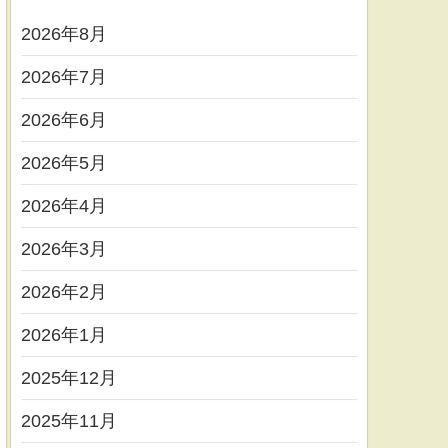
2026年8月
2026年7月
2026年6月
2026年5月
2026年4月
2026年3月
2026年2月
2026年1月
2025年12月
2025年11月