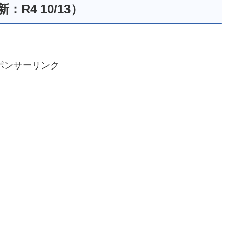
R4 10/13）
ポンサーリンク