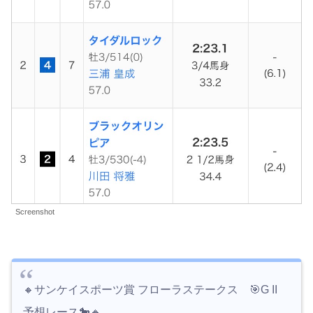
Screenshot
🔸サンケイスポーツ賞 フローラステークス 🎯G II
予想レース🐎🔸