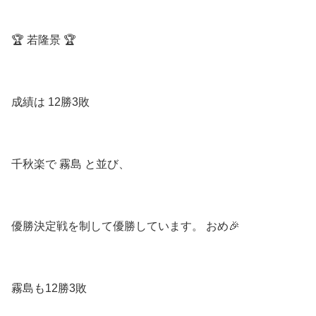
🏆 若隆景 🏆
成績は 12勝3敗
千秋楽で 霧島 と並び、
優勝決定戦を制して優勝しています。 おめ🎉
霧島も12勝3敗