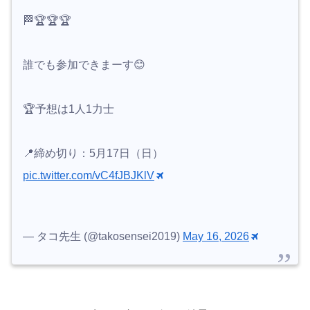
🏁🏆🏆🏆
誰でも参加できまーす😊
🏆予想は1人1力士
📍締め切り：5月17日（日）
pic.twitter.com/vC4fJBJKlV
— タコ先生 (@takosensei2019)
May 16, 2026