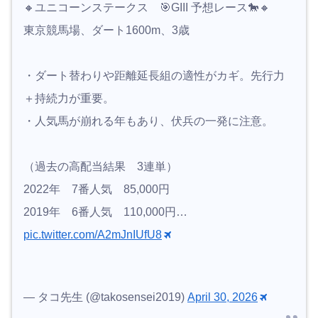
🔸ユニコーンステークス 🎯GIII 予想レース🐎🔸
東京競馬場、ダート1600m、3歳
・ダート替わりや距離延長組の適性がカギ。先行力
＋持続力が重要。
・人気馬が崩れる年もあり、伏兵の一発に注意。
（過去の高配当結果 3連単）
2022年 7番人気 85,000円
2019年 6番人気 110,000円…
pic.twitter.com/A2mJnIUfU8
— タコ先生 (@takosensei2019)
April 30, 2026