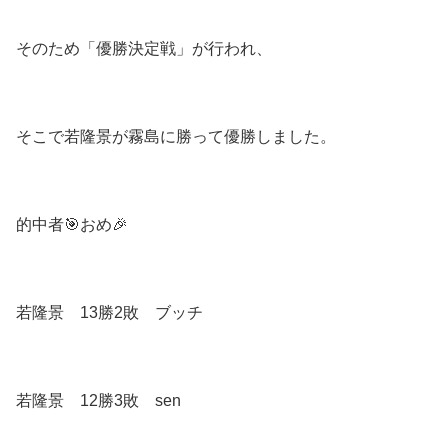
そのため「優勝決定戦」が行われ、
そこで若隆景が霧島に勝って優勝しました。
的中者🎯おめ🎉
若隆景 13勝2敗 ブッチ
若隆景 12勝3敗 sen