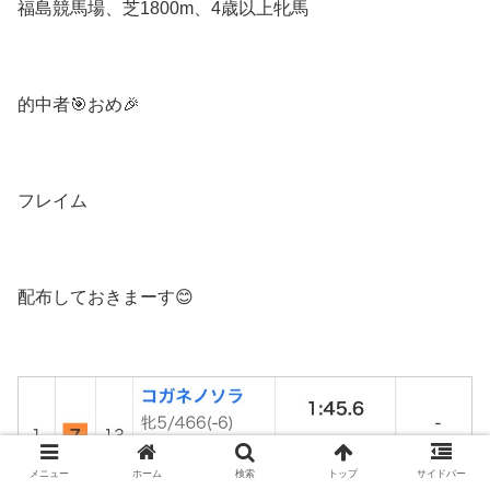
福島競馬場、芝1800m、4歳以上牝馬
的中者🎯おめ🎉
フレイム
配布しておきまーす😊
メニュー
ホーム
検索
トップ
サイドバー