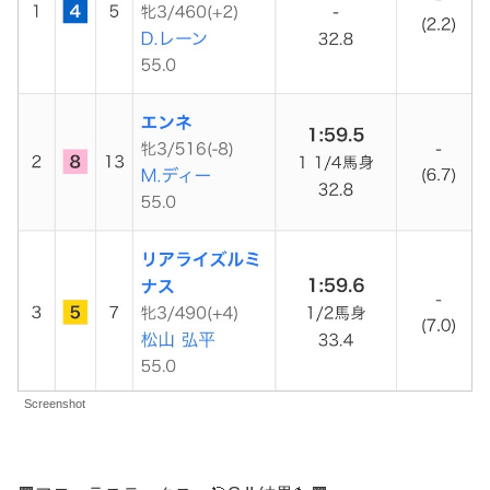
Screenshot