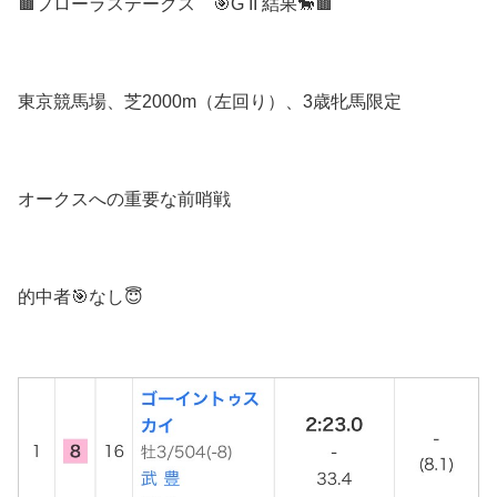
🟫フローラステークス 🎯G II 結果🐎🟫
東京競馬場、芝2000m（左回り）、3歳牝馬限定
オークスへの重要な前哨戦
的中者🎯なし😇