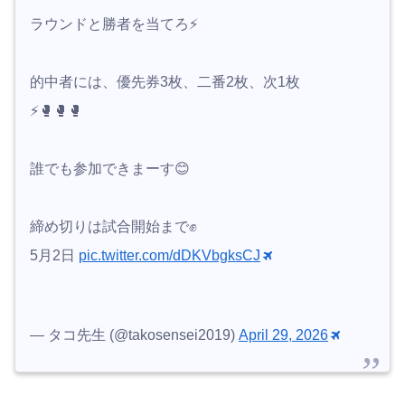
ラウンドと勝者を当てろ⚡️
的中者には、優先券3枚、二番2枚、次1枚
⚡️🥊🥊🥊
誰でも参加できまーす😊
締め切りは試合開始まで✊
5月2日
pic.twitter.com/dDKVbgksCJ
— タコ先生 (@takosensei2019)
April 29, 2026