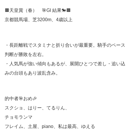
🟫天皇賞（春） 🎯GI 結果🐎🟫
京都競馬場、芝3200m、4歳以上
・長距離戦でスタミナと折り合いが最重要。騎手のペース
判断が勝敗を左右。
・人気馬が強い傾向もあるが、展開ひとつで差し・追い込
みの台頭もあり波乱含み。
的中者🎯おめ🎉
スクショ、はりー、てるりん、
チョモランマ
フレイム、土屋、piano、私は最高、ゆえる