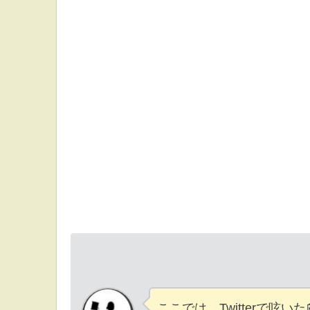
ここでは、Twitterで呟いた