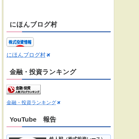
にほんブログ村
にほんブログ村
金融・投資ランキング
金融・投資ランキング
YouTube 報告