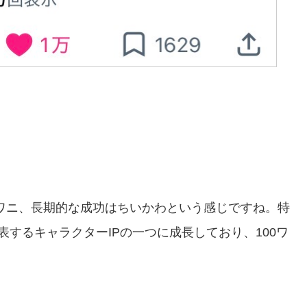
0ワニ、長期的な成功はちいかわという感じですね。特
するキャラクターIPの一つに成長しており、100ワ