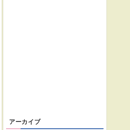
アーカイブ