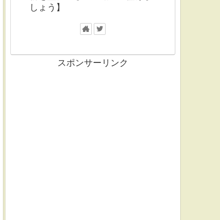
しょう】
スポンサーリンク