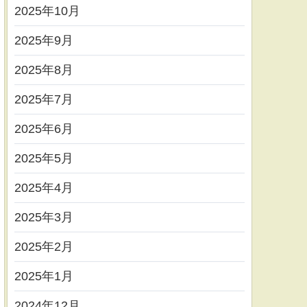
2025年10月
2025年9月
2025年8月
2025年7月
2025年6月
2025年5月
2025年4月
2025年3月
2025年2月
2025年1月
2024年12月