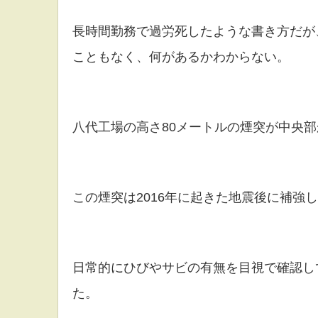
長時間勤務で過労死したような書き方だが
こともなく、何があるかわからない。
八代工場の高さ80メートルの煙突が中央
この煙突は2016年に起きた地震後に補強
日常的にひびやサビの有無を目視で確認し
た。