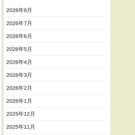
2026年8月
2026年7月
2026年6月
2026年5月
2026年4月
2026年3月
2026年2月
2026年1月
2025年12月
2025年11月