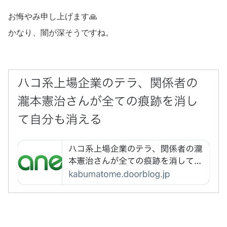
お悔やみ申し上げます🙏
かなり、闇が深そうですね。