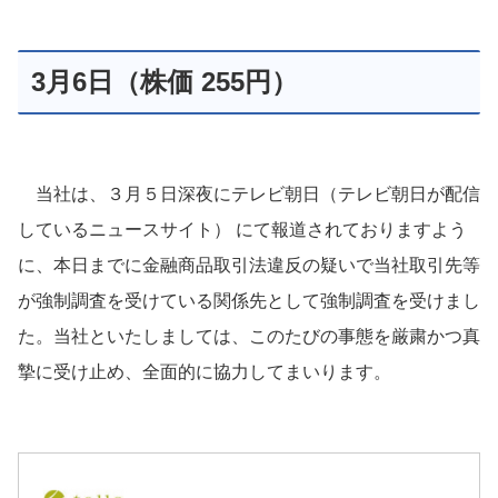
3月6日（株価 255円）
当社は、３月５日深夜にテレビ朝日（テレビ朝日が配信
しているニュースサイト） にて報道されておりますよう
に、本日までに金融商品取引法違反の疑いで当社取引先等
が強制調査を受けている関係先として強制調査を受けまし
た。当社といたしましては、このたびの事態を厳粛かつ真
摯に受け止め、全面的に協力してまいります。