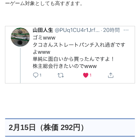
ーゲーム対象としても高すぎます。
2月15日（株価 292円）