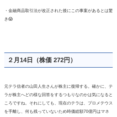
・金融商品取引法が改正された後にこの事案があるとは驚
き😱
２月14日（株価 272円）
元テラ信者の山田人生さんが株主に復帰する。確かに、テ
ラが株主へどの様な回答をするつもりなのかは気になると
ころですね。それにしても、現在のテラは、プロメテウス
を手離し、何も残っていないため時価総額70億円はマネ