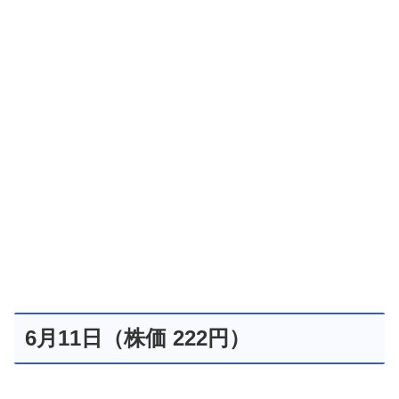
6月11日（株価 222円）