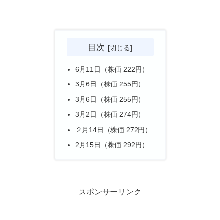
目次
6月11日（株価 222円）
3月6日（株価 255円）
3月6日（株価 255円）
3月2日（株価 274円）
２月14日（株価 272円）
2月15日（株価 292円）
スポンサーリンク