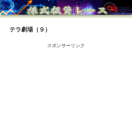
テラ劇場（９）
スポンサーリンク