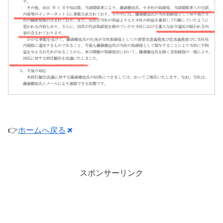
👉
ホームへ戻る
スポンサーリンク