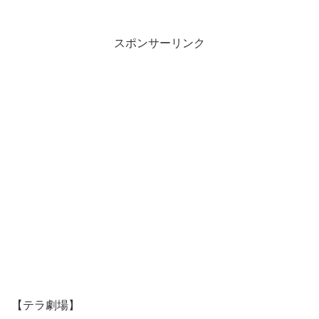
スポンサーリンク
【テラ劇場】