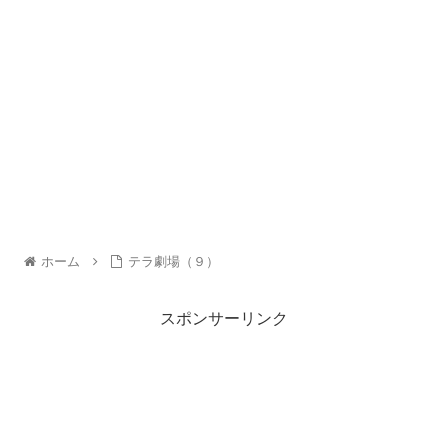
ホーム
テラ劇場（９）
スポンサーリンク